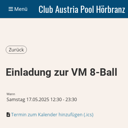
Club Austria Pool Hörbranz
Menü
Zurück
Einladung zur VM 8-Ball
Wann
Samstag 17.05.2025 12:30 - 23:30
Termin zum Kalender hinzufügen (.ics)